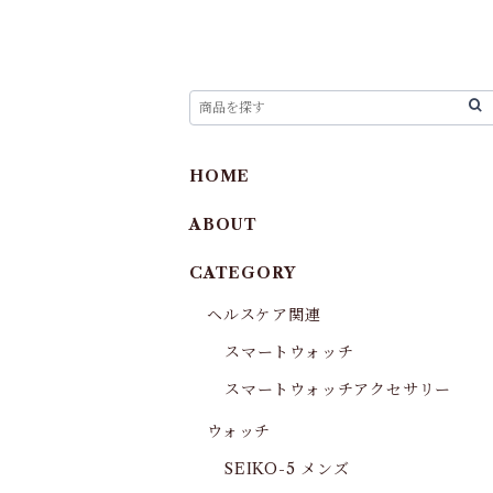
HOME
ABOUT
CATEGORY
ヘルスケア関連
スマートウォッチ
スマートウォッチアクセサリー
ウォッチ
SEIKO-5 メンズ