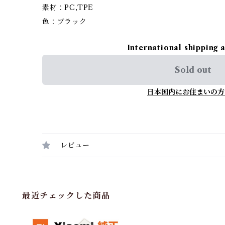
素材：PC,TPE
色：ブラック
International shipping 
Sold out
日本国内にお住まいの方
レビュー
最近チェックした商品