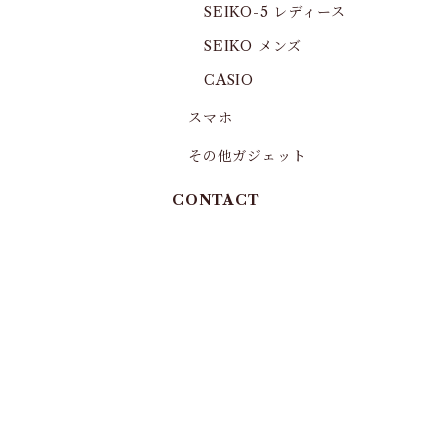
SEIKO-5 レディース
SEIKO メンズ
CASIO
スマホ
その他ガジェット
CONTACT