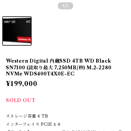
1
/1
Western Digital 内蔵SSD 4TB WD Black
SN7100 (読取り最大 7,250MB/秒) M.2-2280
NVMe WDS400T4X0E-EC
¥199,000
SOLD OUT
ストレージ容量 4 TB
インターフェイス PCIE x 4