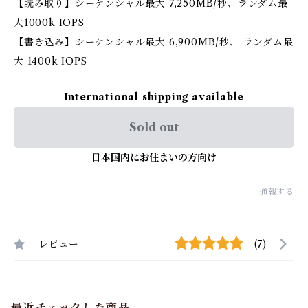
【読み取り】シーケンシャル最大 7,250MB/秒、ランダム最
大1000k IOPS
【書き込み】シーケンシャル最大 6,900MB/秒、 ランダム最
大 1400k IOPS
International shipping available
Sold out
日本国内にお住まいの方向け
通報する
レビュー
(7)
最近チェックした商品