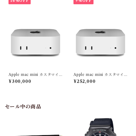
16%OFF
9%OFF
EC
Apple mac mini カスタマイ
Apple mac mini カスタマイ
ズ M4(10コアCPU/10コアG
ズ M4(10コアCPU/10コアG
¥300,000
¥252,000
PU) メモリ32GB SSD 1TB
PU) メモリ32GB SSD 256T
B
セール中の商品