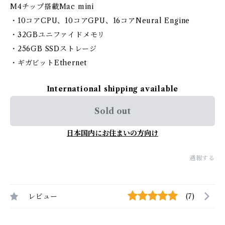
M4チップ搭載Mac mini
・10コアCPU、10コアGPU、16コアNeural Engine
・32GBユニファイドメモリ
・256GB SSDストレージ
・ギガビットEthernet
International shipping available
Sold out
日本国内にお住まいの方向け
通報する
レビュー
(7)