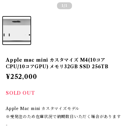
1
/1
Apple mac mini カスタマイズ M4(10コア
CPU/10コアGPU) メモリ32GB SSD 256TB
¥252,000
SOLD OUT
Apple Mac mini カスタマイズモデル
※受発注のため在庫状況で納期数日いただく場合があります
-